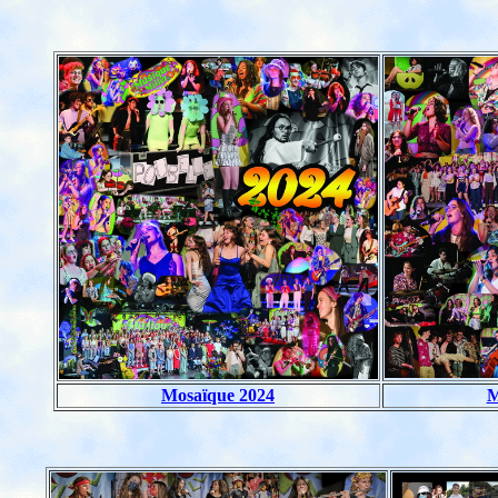
Mosaïque 2024
M