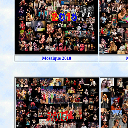
Mosaïque 2018