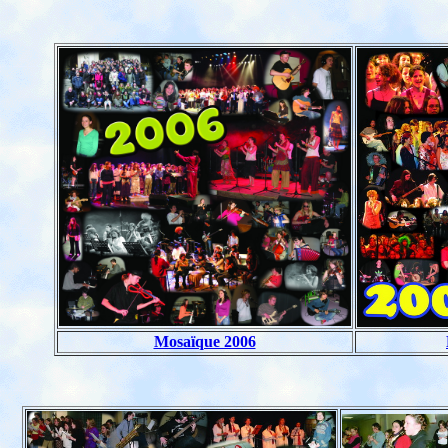
Mosaïque 2006