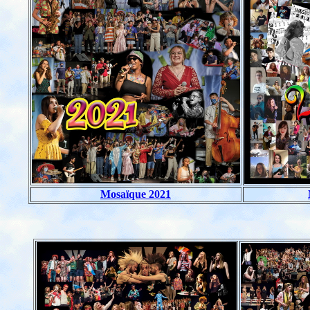
Mosaïque 2021