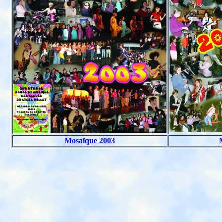
Mosaïque 2003